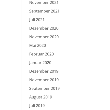
November 2021
September 2021
Juli 2021
Dezember 2020
November 2020
Mai 2020
Februar 2020
Januar 2020
Dezember 2019
November 2019
September 2019
August 2019
Juli 2019