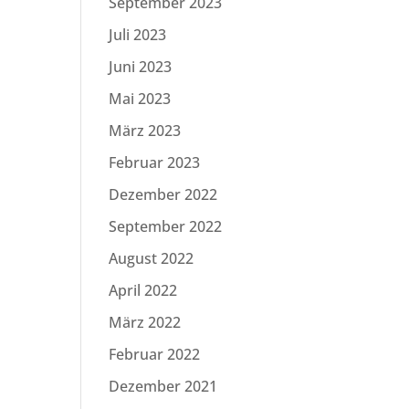
September 2023
Juli 2023
Juni 2023
Mai 2023
März 2023
Februar 2023
Dezember 2022
September 2022
August 2022
April 2022
März 2022
Februar 2022
Dezember 2021