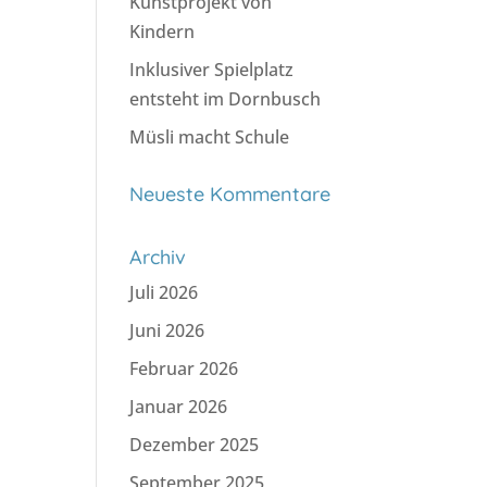
Kunstprojekt von
Kindern
Inklusiver Spielplatz
entsteht im Dornbusch
Müsli macht Schule
Neueste Kommentare
Archiv
Juli 2026
Juni 2026
Februar 2026
Januar 2026
Dezember 2025
September 2025