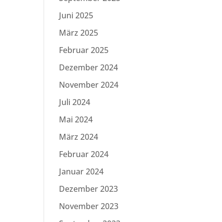
Juni 2025
März 2025
Februar 2025
Dezember 2024
November 2024
Juli 2024
Mai 2024
März 2024
Februar 2024
Januar 2024
Dezember 2023
November 2023