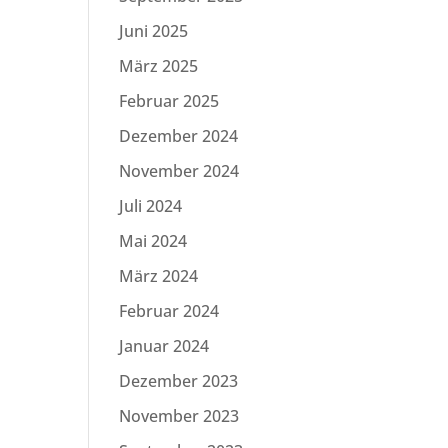
Juni 2025
März 2025
Februar 2025
Dezember 2024
November 2024
Juli 2024
Mai 2024
März 2024
Februar 2024
Januar 2024
Dezember 2023
November 2023