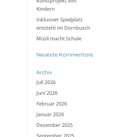
Kunstprojekt von
Kindern
Inklusiver Spielplatz
entsteht im Dornbusch
Müsli macht Schule
Neueste Kommentare
Archiv
Juli 2026
Juni 2026
Februar 2026
Januar 2026
Dezember 2025
September 2025