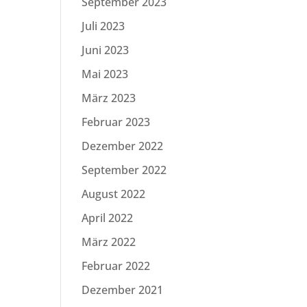
September 2023
Juli 2023
Juni 2023
Mai 2023
März 2023
Februar 2023
Dezember 2022
September 2022
August 2022
April 2022
März 2022
Februar 2022
Dezember 2021