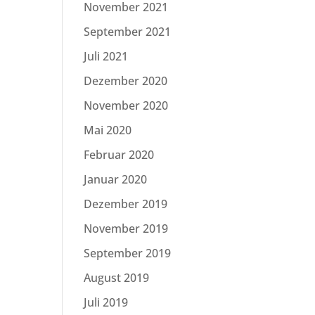
November 2021
September 2021
Juli 2021
Dezember 2020
November 2020
Mai 2020
Februar 2020
Januar 2020
Dezember 2019
November 2019
September 2019
August 2019
Juli 2019