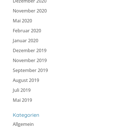
Dezember 2020
November 2020
Mai 2020
Februar 2020
Januar 2020
Dezember 2019
November 2019
September 2019
August 2019
Juli 2019
Mai 2019
Kategorien
Allgemein