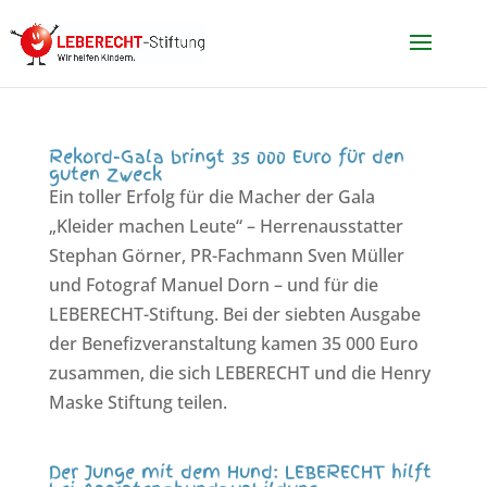
Rekord-Gala bringt 35 000 Euro für den
guten Zweck
Ein toller Erfolg für die Macher der Gala
„Kleider machen Leute“ – Herrenausstatter
Stephan Görner, PR-Fachmann Sven Müller
und Fotograf Manuel Dorn – und für die
LEBERECHT-Stiftung. Bei der siebten Ausgabe
der Benefizveranstaltung kamen 35 000 Euro
zusammen, die sich LEBERECHT und die Henry
Maske Stiftung teilen.
Der Junge mit dem Hund: LEBERECHT hilft