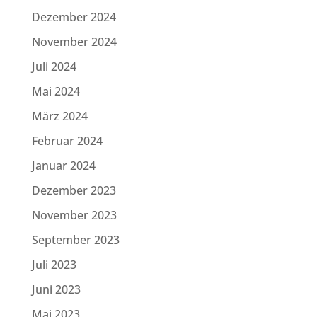
Dezember 2024
November 2024
Juli 2024
Mai 2024
März 2024
Februar 2024
Januar 2024
Dezember 2023
November 2023
September 2023
Juli 2023
Juni 2023
Mai 2023