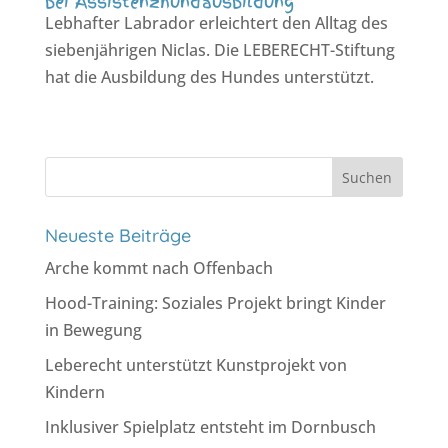
bei Assistenzhundausbildung
Lebhafter Labrador erleichtert den Alltag des
siebenjährigen Niclas. Die LEBERECHT-Stiftung
hat die Ausbildung des Hundes unterstützt.
Suchen
nach:
Neueste Beiträge
Arche kommt nach Offenbach
Hood-Training: Soziales Projekt bringt Kinder
in Bewegung
Leberecht unterstützt Kunstprojekt von
Kindern
Inklusiver Spielplatz entsteht im Dornbusch