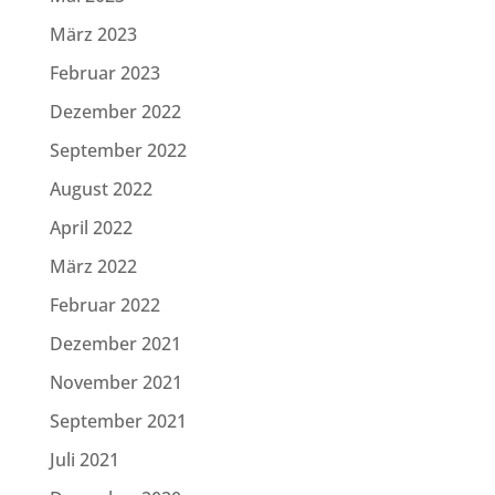
März 2023
Februar 2023
Dezember 2022
September 2022
August 2022
April 2022
März 2022
Februar 2022
Dezember 2021
November 2021
September 2021
Juli 2021