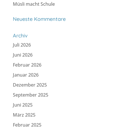
Müsli macht Schule
Neueste Kommentare
Archiv
Juli 2026
Juni 2026
Februar 2026
Januar 2026
Dezember 2025
September 2025
Juni 2025
März 2025
Februar 2025