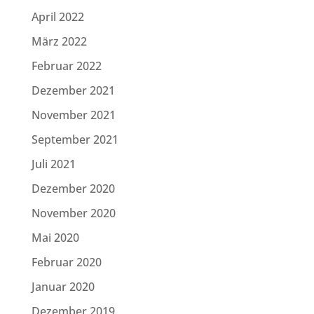
April 2022
März 2022
Februar 2022
Dezember 2021
November 2021
September 2021
Juli 2021
Dezember 2020
November 2020
Mai 2020
Februar 2020
Januar 2020
Dezember 2019