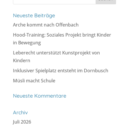
nach:
Neueste Beiträge
Arche kommt nach Offenbach
Hood-Training: Soziales Projekt bringt Kinder
in Bewegung
Leberecht unterstützt Kunstprojekt von
Kindern
Inklusiver Spielplatz entsteht im Dornbusch
Müsli macht Schule
Neueste Kommentare
Archiv
Juli 2026