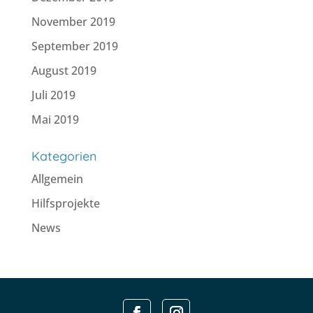
November 2019
September 2019
August 2019
Juli 2019
Mai 2019
Kategorien
Allgemein
Hilfsprojekte
News