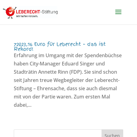
72023,16 Euro für Leberecht – das ist
Rekord!
Erfahrung im Umgang mit der Spendenbüchse
haben City-Manager Eduard Singer und
Stadträtin Annette Rinn (FDP). Sie sind schon
seit Jahren treue Wegbegleiter der Leberecht-
Stiftung – Ehrensache, dass sie auch diesmal
mit von der Partie waren. Zum ersten Mal
dabei,...
Suchen