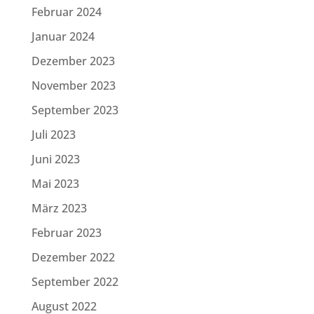
Februar 2024
Januar 2024
Dezember 2023
November 2023
September 2023
Juli 2023
Juni 2023
Mai 2023
März 2023
Februar 2023
Dezember 2022
September 2022
August 2022