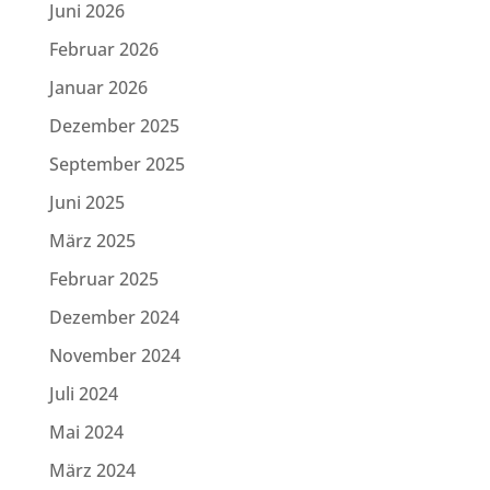
Juni 2026
Februar 2026
Januar 2026
Dezember 2025
September 2025
Juni 2025
März 2025
Februar 2025
Dezember 2024
November 2024
Juli 2024
Mai 2024
März 2024