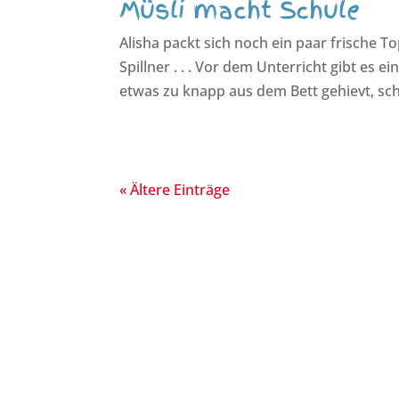
Müsli macht Schule
Alisha packt sich noch ein paar frische T
Spillner . . . Vor dem Unterricht gibt es
etwas zu knapp aus dem Bett gehievt, sch
« Ältere Einträge