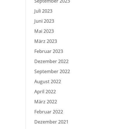
September 2023
Juli 2023
Juni 2023
Mai 2023
März 2023
Februar 2023
Dezember 2022
September 2022
August 2022
April 2022
März 2022
Februar 2022
Dezember 2021