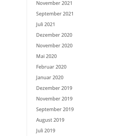
November 2021
September 2021
Juli 2021
Dezember 2020
November 2020
Mai 2020
Februar 2020
Januar 2020
Dezember 2019
November 2019
September 2019
August 2019
Juli 2019