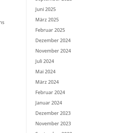
Juni 2025
März 2025
ens
Februar 2025
Dezember 2024
November 2024
Juli 2024
Mai 2024
März 2024
Februar 2024
Januar 2024
Dezember 2023
November 2023