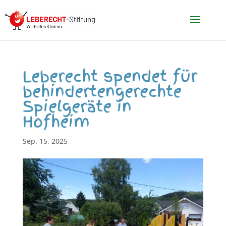
Leberecht spendet für
behindertengerechte
Spielgeräte in
Hofheim
Sep. 15, 2025