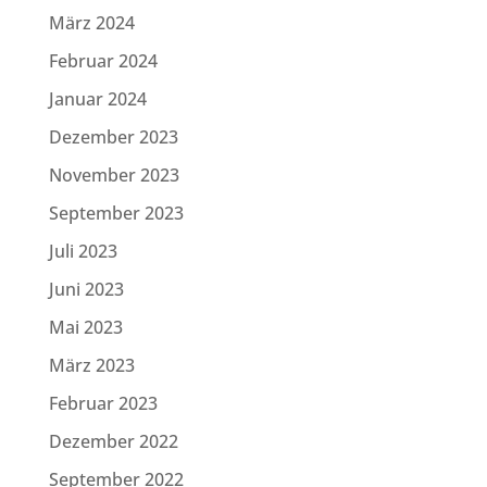
März 2024
Februar 2024
Januar 2024
Dezember 2023
November 2023
September 2023
Juli 2023
Juni 2023
Mai 2023
März 2023
Februar 2023
Dezember 2022
September 2022