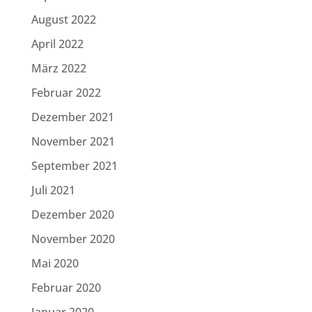
August 2022
April 2022
März 2022
Februar 2022
Dezember 2021
November 2021
September 2021
Juli 2021
Dezember 2020
November 2020
Mai 2020
Februar 2020
Januar 2020