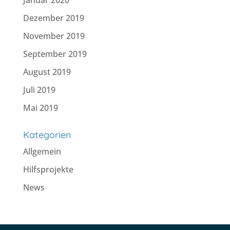
Dezember 2019
November 2019
September 2019
August 2019
Juli 2019
Mai 2019
Kategorien
Allgemein
Hilfsprojekte
News