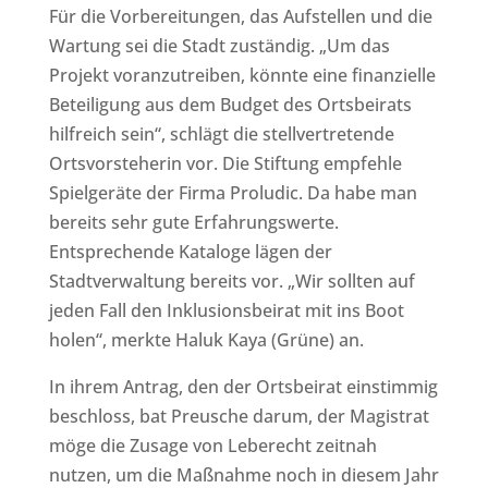
Für die Vorbereitungen, das Aufstellen und die
Wartung sei die Stadt zuständig. „Um das
Projekt voranzutreiben, könnte eine finanzielle
Beteiligung aus dem Budget des Ortsbeirats
hilfreich sein“, schlägt die stellvertretende
Ortsvorsteherin vor. Die Stiftung empfehle
Spielgeräte der Firma Proludic. Da habe man
bereits sehr gute Erfahrungswerte.
Entsprechende Kataloge lägen der
Stadtverwaltung bereits vor. „Wir sollten auf
jeden Fall den Inklusionsbeirat mit ins Boot
holen“, merkte Haluk Kaya (Grüne) an.
In ihrem Antrag, den der Ortsbeirat einstimmig
beschloss, bat Preusche darum, der Magistrat
möge die Zusage von Leberecht zeitnah
nutzen, um die Maßnahme noch in diesem Jahr