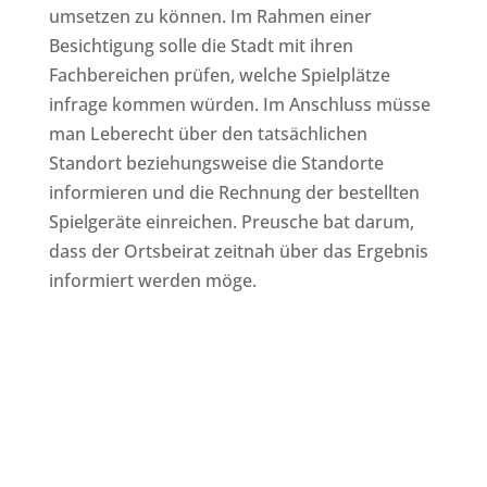
umsetzen zu können. Im Rahmen einer
Besichtigung solle die Stadt mit ihren
Fachbereichen prüfen, welche Spielplätze
infrage kommen würden. Im Anschluss müsse
man Leberecht über den tatsächlichen
Standort beziehungsweise die Standorte
informieren und die Rechnung der bestellten
Spielgeräte einreichen. Preusche bat darum,
dass der Ortsbeirat zeitnah über das Ergebnis
informiert werden möge.