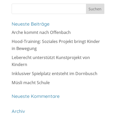
Suchen
nach:
Neueste Beiträge
Arche kommt nach Offenbach
Hood-Training: Soziales Projekt bringt Kinder
in Bewegung
Leberecht unterstützt Kunstprojekt von
Kindern
Inklusiver Spielplatz entsteht im Dornbusch
Müsli macht Schule
Neueste Kommentare
Archiv