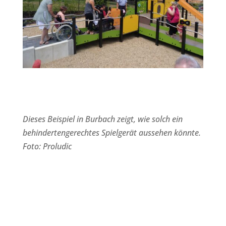
Dieses Beispiel in Burbach zeigt, wie solch ein
behindertengerechtes Spielgerät aussehen könnte.
Foto: Proludic