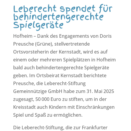
Leberecht spendet für
behindertengerechte
Spielgeräte
Hofheim – Dank des Engagements von Doris
Preusche (Grüne), stellvertretende
Ortsvorsteherin der Kernstadt, wird es auf
einem oder mehreren Spielplätzen in Hofheim
bald auch behindertengerechte Spielgeräte
geben. Im Ortsbeirat Kernstadt berichtete
Preusche, die Leberecht-Stiftung
Gemeinnützige GmbH habe zum 31. Mai 2025
zugesagt, 50 000 Euro zu stiften, um in der
Kreisstadt auch Kindern mit Einschränkungen
Spiel und Spaß zu ermöglichen.
Die Leberecht-Stiftung, die zur Frankfurter