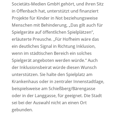
Societäts-Medien GmbH gehört, und ihren Sitz
in Offenbach hat, unterstützt und finanziert
Projekte für Kinder in Not beziehungsweise
Menschen mit Behinderung, „Das gilt auch für
Spielgeräte auf öffentlichen Spielplätzen“,
erläuterte Preusche. „Für Hofheim wäre das
ein deutliches Signal in Richtung Inklusion,
wenn im städtischen Bereich ein solches
Spielgerät angeboten werden würde.“ Auch
der Inklusionsbeirat würde diesen Wunsch
unterstützen. Sie halte den Spielplatz am
Krankenhaus oder in zentraler Innenstadtlage,
beispielsweise am Schießberg/Bärengasse
oder in der Langgasse, für geeignet. Die Stadt
sei bei der Auswahl nicht an einen Ort
gebunden.