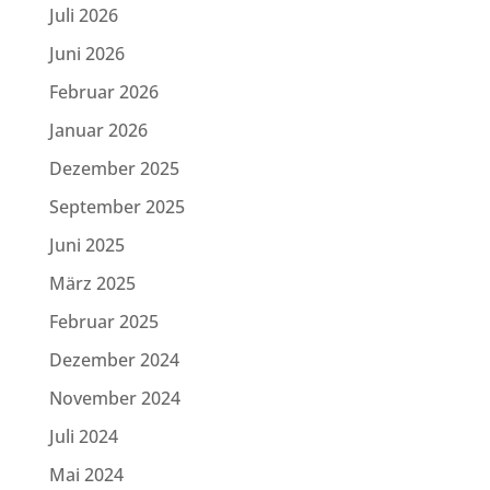
Juli 2026
Juni 2026
Februar 2026
Januar 2026
Dezember 2025
September 2025
Juni 2025
März 2025
Februar 2025
Dezember 2024
November 2024
Juli 2024
Mai 2024