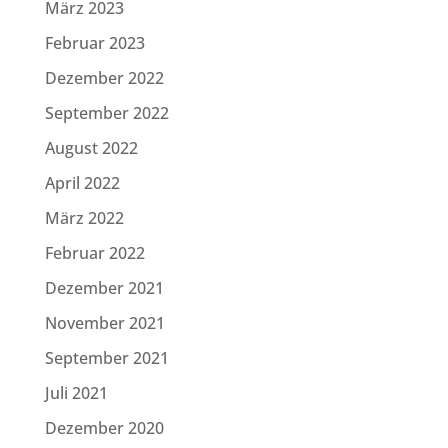
März 2023
Februar 2023
Dezember 2022
September 2022
August 2022
April 2022
März 2022
Februar 2022
Dezember 2021
November 2021
September 2021
Juli 2021
Dezember 2020