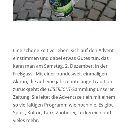
Eine schöne Zeit verleben, sich auf den Advent
einstimmen und dabei etwas Gutes tun, das
kann man am Samstag, 2. Dezember, in der
Freßgass’. Mit einer bundesweit einmaligen
Aktion, die auf eine jahrzehntelange Tradition
zurückgeht: die
LEBERECHT
-Sammlung unserer
Zeitung. Sie leitet die Adventszeit ein mit einem
so vielfältigen Programm wie noch nie. Es gibt
Sport, Kultur, Tanz, Zauberei, Leckereien und
vieles mehr.