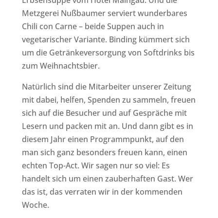
Erbsensuppe vom Hotel Maingau. Und die
Metzgerei Nußbaumer serviert wunderbares
Chili con Carne – beide Suppen auch in
vegetarischer Variante. Binding kümmert sich
um die Getränkeversorgung von Softdrinks bis
zum Weihnachtsbier.
Natürlich sind die Mitarbeiter unserer Zeitung
mit dabei, helfen, Spenden zu sammeln, freuen
sich auf die Besucher und auf Gespräche mit
Lesern und packen mit an. Und dann gibt es in
diesem Jahr einen Programmpunkt, auf den
man sich ganz besonders freuen kann, einen
echten Top-Act. Wir sagen nur so viel: Es
handelt sich um einen zauberhaften Gast. Wer
das ist, das verraten wir in der kommenden
Woche.