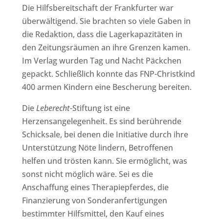
Die Hilfsbereitschaft der Frankfurter war
überwältigend. Sie brachten so viele Gaben in
die Redaktion, dass die Lagerkapazitäten in
den Zeitungsräumen an ihre Grenzen kamen.
Im Verlag wurden Tag und Nacht Päckchen
gepackt. Schließlich konnte das FNP-Christkind
400 armen Kindern eine Bescherung bereiten.
Die
Leberecht
-Stiftung ist eine
Herzensangelegenheit. Es sind berührende
Schicksale, bei denen die Initiative durch ihre
Unterstützung Nöte lindern, Betroffenen
helfen und trösten kann. Sie ermöglicht, was
sonst nicht möglich wäre. Sei es die
Anschaffung eines Therapiepferdes, die
Finanzierung von Sonderanfertigungen
bestimmter Hilfsmittel, den Kauf eines