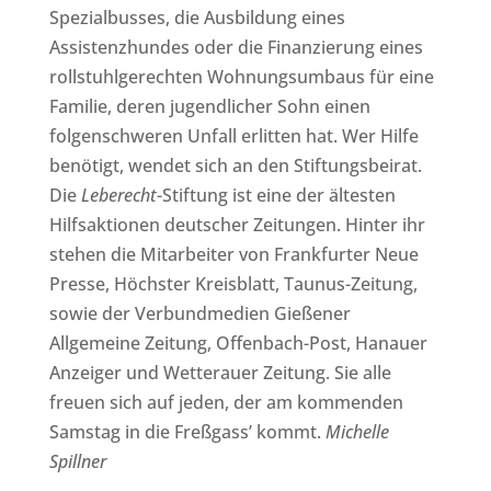
Spezialbusses, die Ausbildung eines
Assistenzhundes oder die Finanzierung eines
rollstuhlgerechten Wohnungsumbaus für eine
Familie, deren jugendlicher Sohn einen
folgenschweren Unfall erlitten hat. Wer Hilfe
benötigt, wendet sich an den Stiftungsbeirat.
Die
Leberecht
-Stiftung ist eine der ältesten
Hilfsaktionen deutscher Zeitungen. Hinter ihr
stehen die Mitarbeiter von Frankfurter Neue
Presse, Höchster Kreisblatt, Taunus-Zeitung,
sowie der Verbundmedien Gießener
Allgemeine Zeitung, Offenbach-Post, Hanauer
Anzeiger und Wetterauer Zeitung. Sie alle
freuen sich auf jeden, der am kommenden
Samstag in die Freßgass’ kommt.
Michelle
Spillner