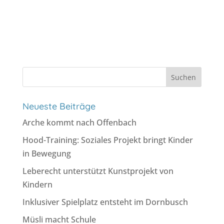
Suchen
nach:
Neueste Beiträge
Arche kommt nach Offenbach
Hood-Training: Soziales Projekt bringt Kinder
in Bewegung
Leberecht unterstützt Kunstprojekt von
Kindern
Inklusiver Spielplatz entsteht im Dornbusch
Müsli macht Schule