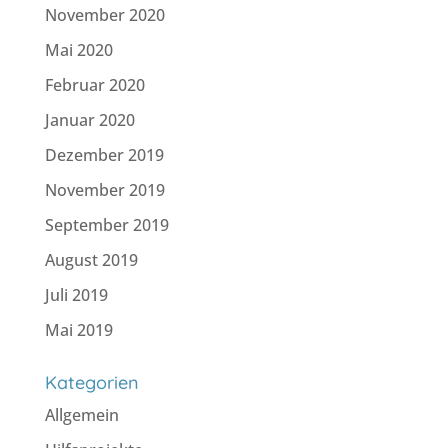
November 2020
Mai 2020
Februar 2020
Januar 2020
Dezember 2019
November 2019
September 2019
August 2019
Juli 2019
Mai 2019
Kategorien
Allgemein