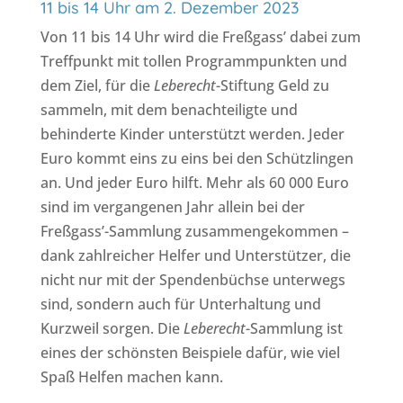
11 bis 14 Uhr am 2. Dezember 2023
Von 11 bis 14 Uhr wird die Freßgass’ dabei zum
Treffpunkt mit tollen Programmpunkten und
dem Ziel, für die
Leberecht
-Stiftung Geld zu
sammeln, mit dem benachteiligte und
behinderte Kinder unterstützt werden. Jeder
Euro kommt eins zu eins bei den Schützlingen
an. Und jeder Euro hilft. Mehr als 60 000 Euro
sind im vergangenen Jahr allein bei der
Freßgass’-Sammlung zusammengekommen –
dank zahlreicher Helfer und Unterstützer, die
nicht nur mit der Spendenbüchse unterwegs
sind, sondern auch für Unterhaltung und
Kurzweil sorgen. Die
Leberecht
-Sammlung ist
eines der schönsten Beispiele dafür, wie viel
Spaß Helfen machen kann.