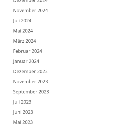
Dezember 2024
November 2024
Juli 2024
Mai 2024
März 2024
Februar 2024
Januar 2024
Dezember 2023
November 2023
September 2023
Juli 2023
Juni 2023
Mai 2023