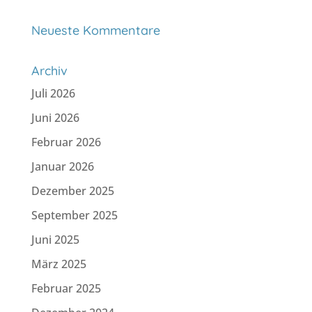
Neueste Kommentare
Archiv
Juli 2026
Juni 2026
Februar 2026
Januar 2026
Dezember 2025
September 2025
Juni 2025
März 2025
Februar 2025