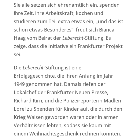
Sie alle setzen sich ehrenamtlich ein, spenden
ihre Zeit, ihre Arbeitskraft, kochen und
studieren zum Teil extra etwas ein, „und das ist
schon etwas Besonderes“, freut sich Bianca
Haag vom Beirat der
Leberecht
-Stiftung. Es
zeige, dass die Initiative ein Frankfurter Projekt
sei.
Die
Leberecht
-Stiftung ist eine
Erfolgsgeschichte, die ihren Anfang im Jahr
1949 genommen hat. Damals riefen der
Lokalchef der Frankfurter Neuen Presse,
Richard Kirn, und die Polizeireporterin Madlen
Lorei zu Spenden für Kinder auf, die durch den
Krieg Waisen geworden waren oder in armen
Verhältnissen lebten, sodass sie kaum mit
einem Weihnachtsgeschenk rechnen konnten.