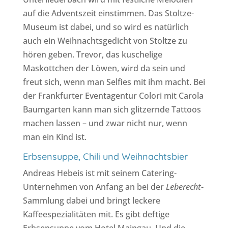
auf die Adventszeit einstimmen. Das Stoltze-
Museum ist dabei, und so wird es natürlich
auch ein Weihnachtsgedicht von Stoltze zu
hören geben. Trevor, das kuschelige
Maskottchen der Löwen, wird da sein und
freut sich, wenn man Selfies mit ihm macht. Bei
der Frankfurter Eventagentur Colori mit Carola
Baumgarten kann man sich glitzernde Tattoos
machen lassen – und zwar nicht nur, wenn
man ein Kind ist.
Erbsensuppe, Chili und Weihnachtsbier
Andreas Hebeis ist mit seinem Catering-
Unternehmen von Anfang an bei der
Leberecht
-
Sammlung dabei und bringt leckere
Kaffeespezialitäten mit. Es gibt deftige