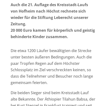
Auch die 21. Auflage des Kreisstadt-Laufs
von Hofheim nach Höchst rechnete sich
wieder für die Stiftung Leberecht unserer
Zeitung.
20 000 Euro kamen für körperlich und geistig
behinderte Kinder zusammen.
Die etwa 1200 Läufer bewältigten die Strecke
unter besten äußeren Bedingungen. Auch die
paar Tropfen Regen auf dem Höchster
Schlossplatz im Ziel verschreckten keinen, so
dass die Teilnehmer und Besucher noch lange
gemeinsam feierten.
Die beiden Sieger sind beim Kreisstadt-Lauf
alte Bekannte. Der Äthiopier Tilahun Babsa, der
bei Kurt Stenzel in Frankfurt trainiert und seit