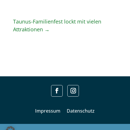
Taunus-Familienfest lockt mit vielen
Attraktionen
→
Impressum
Datenschutz