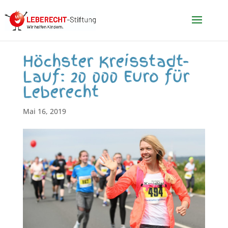
Höchster Kreisstadt-
Lauf: 20 000 Euro für
Leberecht
Mai 16, 2019