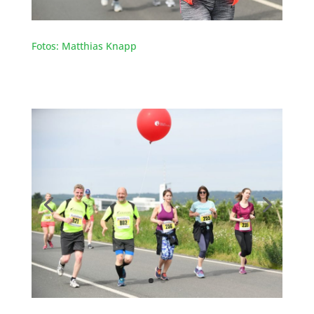
Fotos: Matthias Knapp