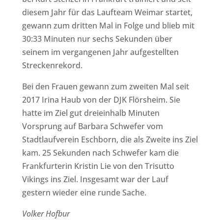
diesem Jahr für das Laufteam Weimar startet,
gewann zum dritten Mal in Folge und blieb mit
30:33 Minuten nur sechs Sekunden über
seinem im vergangenen Jahr aufgestellten
Streckenrekord.
Bei den Frauen gewann zum zweiten Mal seit
2017 Irina Haub von der DJK Flörsheim. Sie
hatte im Ziel gut dreieinhalb Minuten
Vorsprung auf Barbara Schwefer vom
Stadtlaufverein Eschborn, die als Zweite ins Ziel
kam. 25 Sekunden nach Schwefer kam die
Frankfurterin Kristin Lie von den Trisutto
Vikings ins Ziel. Insgesamt war der Lauf
gestern wieder eine runde Sache.
Volker Hofbur