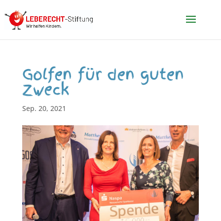
Golfen für den guten
Zweck
Sep. 20, 2021