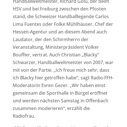
Handballweltmeister, Richard Golu, der beim
HSV und bei Freiburg zwischen den Pfosten
stand, die Schweizer Handballlegende Carlos
Lima Fuentes oder Folke Mühlhäuser, Chef der
Hessen-Agentur und an diesem Abend auch
Laudator, der den Schirmherrn der
Veranstaltung, Ministerpräsident Volker
Bouffier, vertrat. Auch Christian „Blacky“
Schwarzer, Handballweltmeister von 2007, war
mit von der Partie. „Ich freue mich sehr, dass
ich Blacky hier getroffen habe“, sagt Radio-FFH-
Moderatorin Evren Gezer. „Wir haben einst
gemeinsam die Sporthalle in Bürgel eröffnet
und werden nächsten Samstag in Offenbach
zusammen moderieren“, erzählt die
Radiofrau.