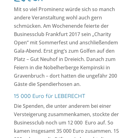
Mit so viel Prominenz würde sich so manch
andere Veranstaltung wohl auch gern
schmücken. Am Wochenende feierte der
Businessclub Frankfurt 2017 sein „Charity
Open“ mit Sommerfest und anschließendem
Gala-Abend. Erst ging’s zum Golfen auf den
Platz – Gut Neuhof in Dreieich. Danach zum
Feiern in die Nobelherberge Kempinski in
Gravenbruch – dort hatten die ungefähr 200
Gäste die Spendierhosen an.
15 000 Euro für LEBERECHT
Die Spenden, die unter anderem bei einer
Versteigerung zusammenkamen, stockte der
Businessclub noch um 12 000 Euro auf. So
kamen insgesamt 35 000 Euro zusammen. 15