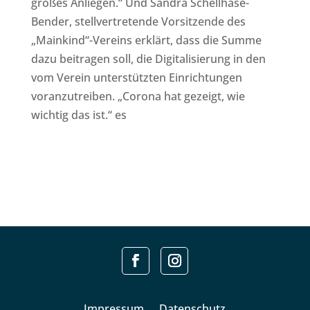
großes Anliegen.“ Und Sandra Schellhase-
Bender, stellvertretende Vorsitzende des
„Mainkind“-Vereins erklärt, dass die Summe
dazu beitragen soll, die Digitalisierung in den
vom Verein unterstützten Einrichtungen
voranzutreiben. „Corona hat gezeigt, wie
wichtig das ist.“ es
Impressum
Datenschutz