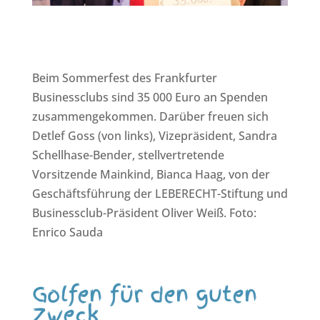
Beim Sommerfest des Frankfurter
Businessclubs sind 35 000 Euro an Spenden
zusammengekommen. Darüber freuen sich
Detlef Goss (von links), Vizepräsident, Sandra
Schellhase-Bender, stellvertretende
Vorsitzende Mainkind, Bianca Haag, von der
Geschäftsführung der LEBERECHT-Stiftung und
Businessclub-Präsident Oliver Weiß. Foto:
Enrico Sauda
Golfen für den guten
Zweck